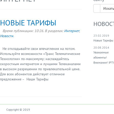
Искат
НОВЫЕ ТАРИФЫ
НОВОС
Время публикации:
10:26
. В разделах:
Интернет
,
Новости
.
23.02.2019
Новые Тарифы
20.08.2014
Не откладывайте свои впечатления на потом.
Уважаемые
Используйте возможности «Транс Телематические
абоненты!
Технологии» по-максимуму: наслаждайтесь
Внимание! IPT
скоростным интернетом и лучшими Телеканалами
в высоком разрешении по привлекательной цене.
Для всех абонентов действует отличное
предложение – Наши Тарифы
Copyright © 2019