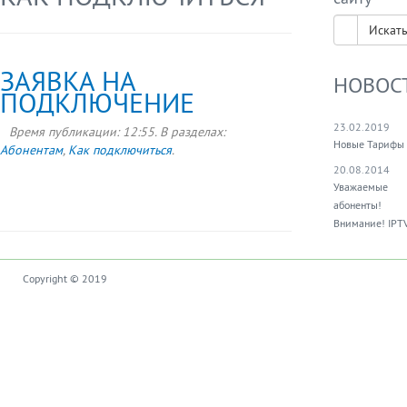
Искат
ЗАЯВКА НА
НОВОС
ПОДКЛЮЧЕНИЕ
23.02.2019
Время публикации:
12:55
. В разделах:
Новые Тарифы
Абонентам
,
Как подключиться
.
20.08.2014
Уважаемые
абоненты!
Внимание! IPT
Copyright © 2019